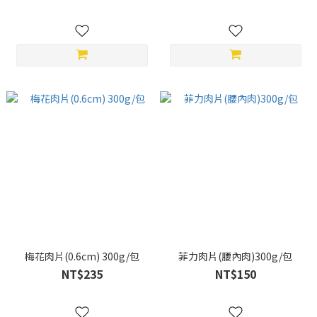
梅花肉片(0.6cm) 300g/包
菲力肉片(腰內肉)300g/包
NT$235
NT$150