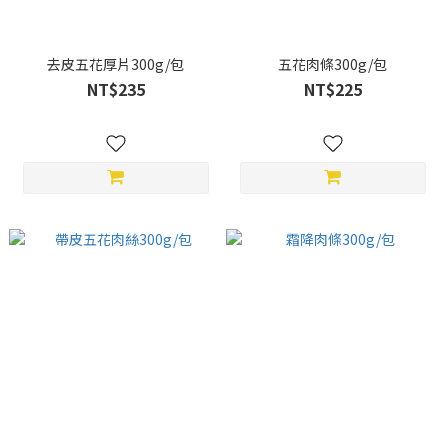
去皮五花厚片300g/包
五花肉條300g/包
NT$235
NT$225