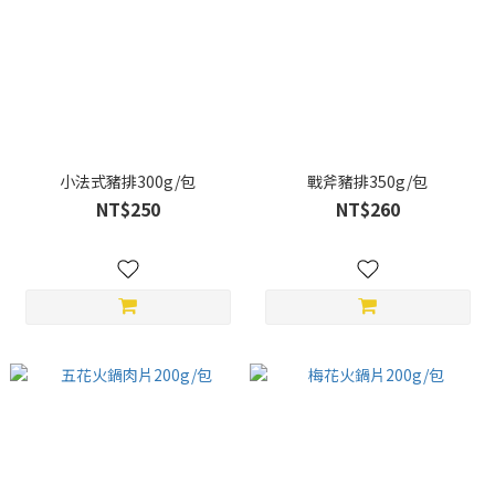
小法式豬排300g/包
戰斧豬排350g/包
NT$250
NT$260