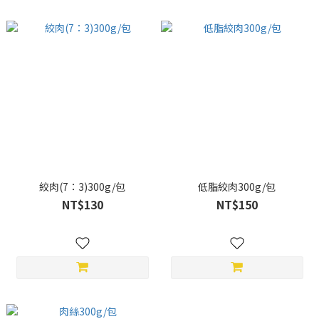
絞肉(7：3)300g/包
低脂絞肉300g/包
NT$130
NT$150