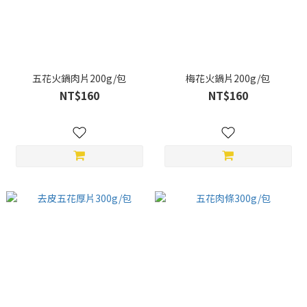
五花火鍋肉片200g/包
梅花火鍋片200g/包
NT$160
NT$160