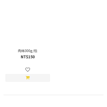
肉絲300g/包
NT$150