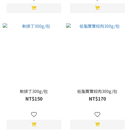
軟排丁300g/包
低脂寶寶絞肉300g/包
NT$150
NT$170