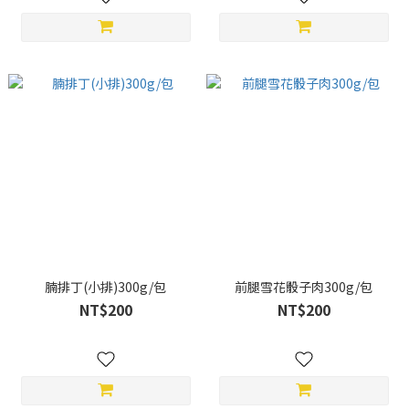
腩排丁(小排)300g/包
前腿雪花骰子肉300g/包
NT$200
NT$200