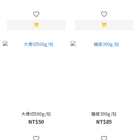
大骨切500g/包
豬皮300g/包
NT$50
NT$85