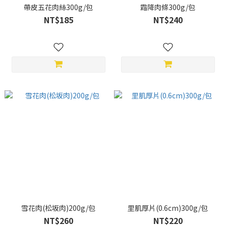
帶皮五花肉絲300g/包
霜降肉條300g/包
NT$185
NT$240
雪花肉(松坂肉)200g/包
里肌厚片(0.6cm)300g/包
NT$260
NT$220