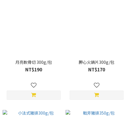
月亮軟骨切 300g/包
胛心火鍋片300g/包
NT$190
NT$170