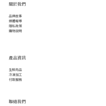
關於我們
品牌故事
媒體報導
隱私政策
購物說明
產品資訊
生鮮肉品
冷凍加工
付款服務
聯絡我們