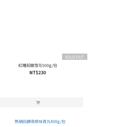
SOLD OUT
紅糟前腿雪花500g/包
NT$230