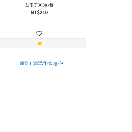
肋眼丁300g/包
NT$210