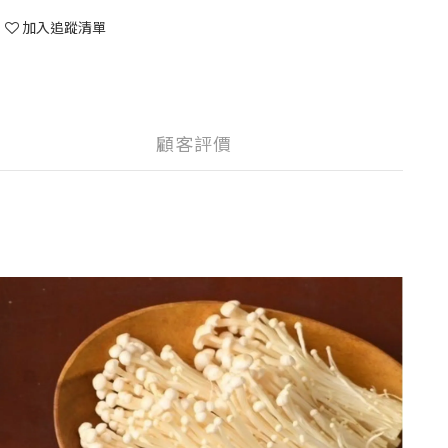
加入追蹤清單
顧客評價