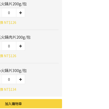
火鍋片200g/包
 NT$126
火鍋肉片200g/包
 NT$126
火鍋片300g/包
 NT$134
加入購物車