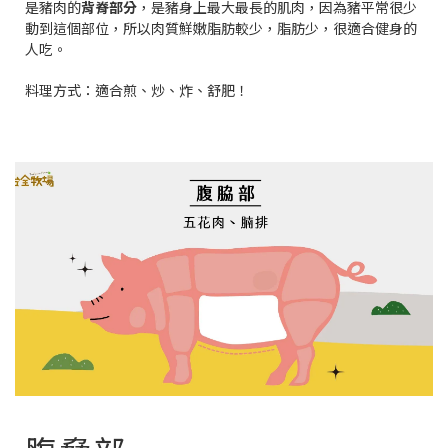
是豬肉的
背脊部分
，是豬身上最大最長的肌肉，因為豬平常很少
動到這個部位，所以肉質鮮嫩脂肪較少，脂肪少，很適合健身的
人吃。
料理方式：
適合煎、炒、炸、舒肥！