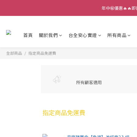
年中㊙️優惠🔥🔥即
首頁
關於我們
台全安心實證
所有商品
全部商品
指定商品免運費
所有顧客適用
指定商品免運費