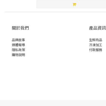
關於我們
產品資訊
品牌故事
生鮮肉品
媒體報導
冷凍加工
隱私政策
付款服務
購物說明