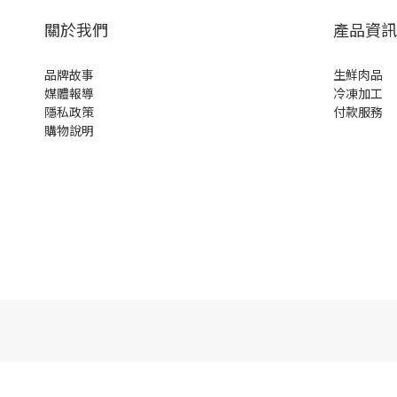
關於我們
產品資訊
品牌故事
生鮮肉品
媒體報導
冷凍加工
隱私政策
付款服務
購物說明