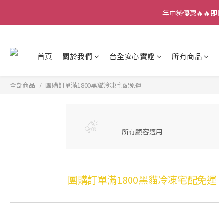
年中㊙️優惠🔥🔥即
首頁
關於我們
台全安心實證
所有商品
全部商品
團購訂單滿1800黑貓冷凍宅配免運
所有顧客適用
團購訂單滿1800黑貓冷凍宅配免運