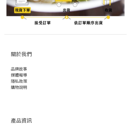
關於我們
品牌故事
媒體報導
隱私政策
購物說明
產品資訊