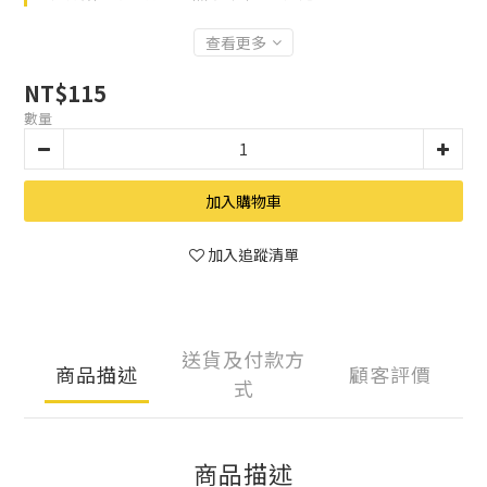
查看更多
NT$115
數量
加入購物車
加入追蹤清單
送貨及付款方
商品描述
顧客評價
式
商品描述