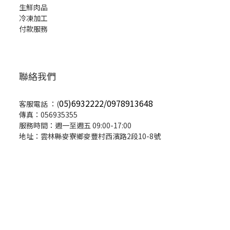
生鮮肉品
冷凍加工
付款服務
聯絡我們
05)6932222/0978913648
客服電話 ：(
傳真：056935355
服務時間：週一至週五 09:00-17:00
地址：雲林縣麥寮鄉麥豐村西濱路2段10-8號