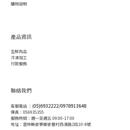
購物說明
產品資訊
生鮮肉品
冷凍加工
付款服務
聯絡我們
05)6932222/0978913648
客服電話 ：(
傳真：056935355
服務時間：週一至週五 09:00-17:00
地址：雲林縣麥寮鄉麥豐村西濱路2段10-8號