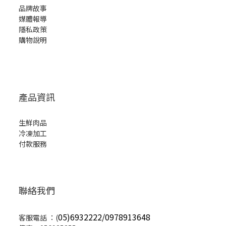
品牌故事
媒體報導
隱私政策
購物說明
產品資訊
生鮮肉品
冷凍加工
付款服務
聯絡我們
05)6932222/0978913648
客服電話 ：(