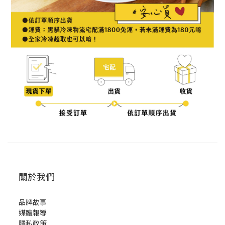
關於我們
品牌故事
媒體報導
隱私政策