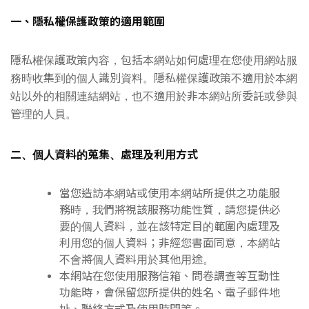
一、隱私權保護政策的適用範圍
隱私權保護政策內容，包括本網站如何處理在您使用網站服
務時收集到的個人識別資料。隱私權保護政策不適用於本網
站以外的相關連結網站，也不適用於非本網站所委託或參與
管理的人員。
二、個人資料的蒐集、處理及利用方式
當您造訪本網站或使用本網站所提供之功能服
務時，我們將視該服務功能性質，請您提供必
要的個人資料，並在該特定目的範圍內處理及
利用您的個人資料；非經您書面同意，本網站
不會將個人資料用於其他用途。
本網站在您使用服務信箱、問卷調查等互動性
功能時，會保留您所提供的姓名、電子郵件地