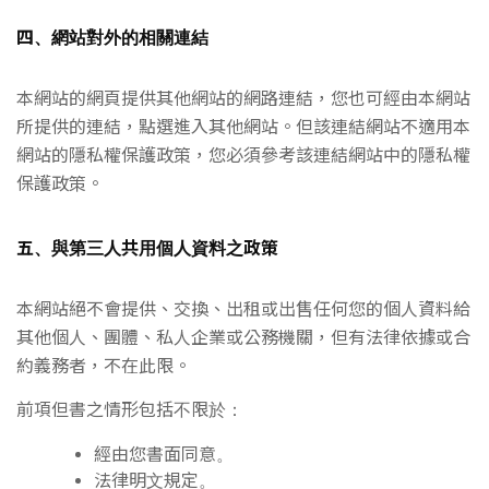
四、網站對外的相關連結
本網站的網頁提供其他網站的網路連結，您也可經由本網站
所提供的連結，點選進入其他網站。但該連結網站不適用本
網站的隱私權保護政策，您必須參考該連結網站中的隱私權
保護政策。
五、與第三人共用個人資料之政策
本網站絕不會提供、交換、出租或出售任何您的個人資料給
其他個人、團體、私人企業或公務機關，但有法律依據或合
約義務者，不在此限。
前項但書之情形包括不限於：
經由您書面同意。
法律明文規定。