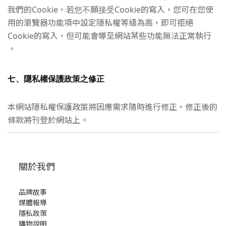
我們的Cookie，若您不願接受Cookie的寫入，您可在您使
用的瀏覽器功能項中設定隱私權等級為高，即可拒絕
Cookie的寫入，但可能會導至網站某些功能無法正常執行
。
七、隱私權保護政策之修正
本網站隱私權保護政策將因應需求隨時進行修正，修正後的
條款將刊登於網站上。
關於我們
品牌故事
媒體報導
隱私政策
購物說明