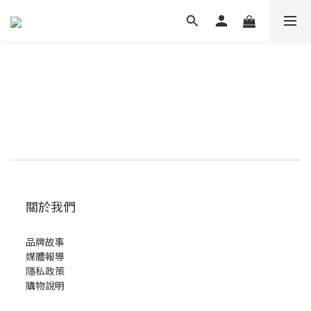
關於我們
品牌故事
媒體報導
隱私政策
購物說明