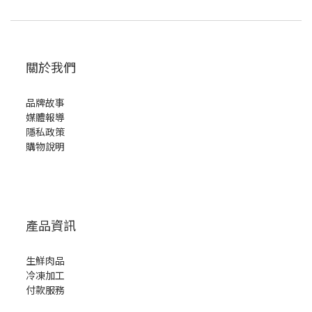
關於我們
品牌故事
媒體報導
隱私政策
購物說明
產品資訊
生鮮肉品
冷凍加工
付款服務