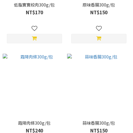
低脂寶寶絞肉300g/包
原味香腸300g/包
NT$170
NT$150
霜降肉條300g/包
蒜味香腸300g/包
NT$240
NT$150