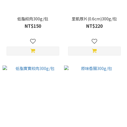
低脂絞肉300g/包
里肌厚片(0.6cm)300g/包
NT$150
NT$220