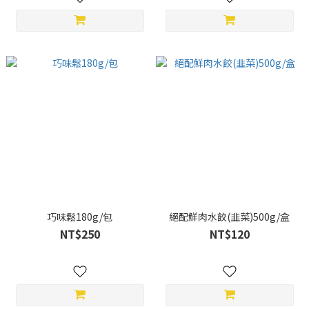
巧味鬆180g/包
絕配鮮肉水餃(韭菜)500g/盒
NT$250
NT$120