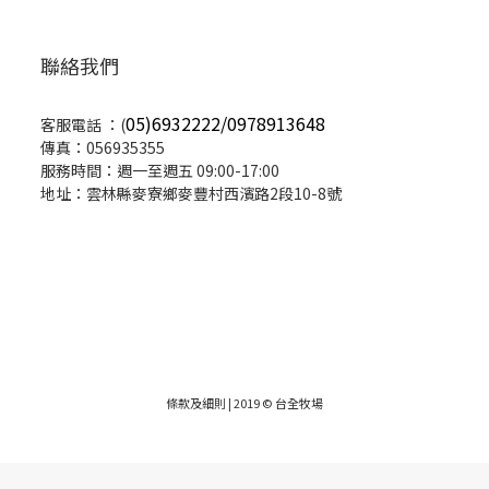
聯絡我們
05)6932222/0978913648
客服電話 ：(
傳真：056935355
服務時間：週一至週五 09:00-17:00
地址：雲林縣麥寮鄉麥豐村西濱路2段10-8號
條款及細則
| 2019 © 台全牧場